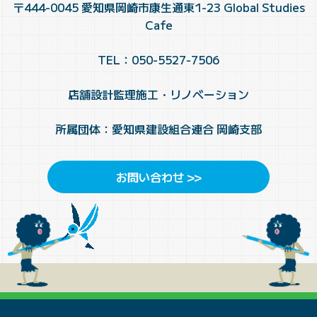
〒444-0045 愛知県岡崎市康生通東1-23 Global Studies
Cafe
TEL：050-5527-7506
店舗設計監理施工・リノベーション
所属団体：愛知県建設組合連合 岡崎支部
お問い合わせ >>