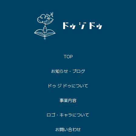
TOP
お知らせ・ブログ
ドゥ ジ ドゥについて
事業内容
ロゴ・キャラについて
お問い合わせ