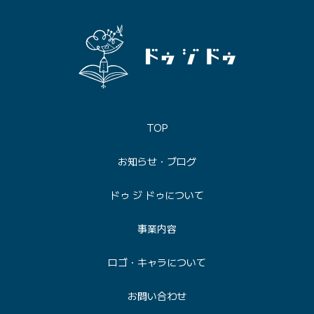
TOP
お知らせ・ブログ
ドゥ ジ ドゥについて
事業内容
ロゴ・キャラについて
お問い合わせ