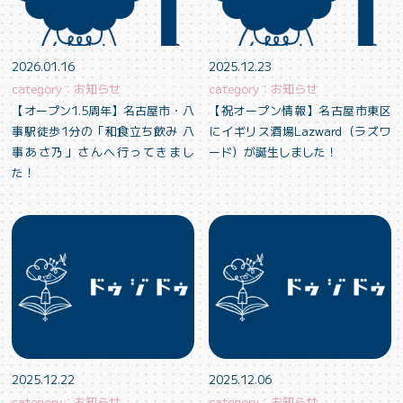
2026.01.16
2025.12.23
category：お知らせ
category：お知らせ
【オープン1.5周年】名古屋市・八
【祝オープン情報】名古屋市東区
事駅徒歩1分の「和食立ち飲み 八
にイギリス酒場Lazward（ラズワ
事あさ乃」さんへ行ってきまし
ード）が誕生しました！
た！
2025.12.22
2025.12.06
category：お知らせ
category：お知らせ