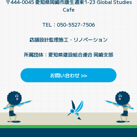
〒444-0045 愛知県岡崎市康生通東1-23 Global Studies
Cafe
TEL：050-5527-7506
店舗設計監理施工・リノベーション
所属団体：愛知県建設組合連合 岡崎支部
お問い合わせ >>