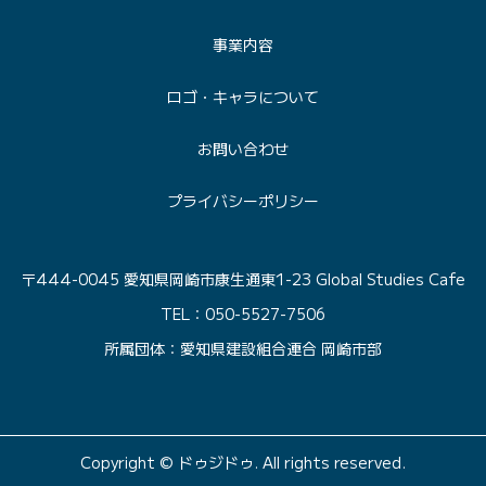
事業内容
ロゴ・キャラについて
お問い合わせ
プライバシーポリシー
〒444-0045 愛知県岡崎市康生通東1-23 Global Studies Cafe
TEL：050-5527-7506
所属団体：愛知県建設組合連合 岡崎市部
Copyright © ドゥジドゥ. All rights reserved.