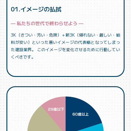
01.イメージの払拭
— 私たちの世代で終わらせよう —
3K（きつい・汚い・危険）＋新3K（帰れない・厳しい・給
料が安い）といった悪いイメージの代表格となってしまっ
た建設業界。 このイメージを変化させるために行動してい
くべきです。