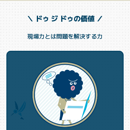
＼ ドゥ ジ ドゥの価値 ／
現場力とは問題を解決する力