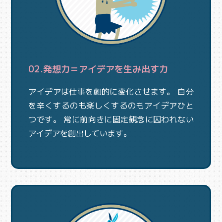
02.発想力＝アイデアを生み出す力
アイデアは仕事を劇的に変化させます。 自分
を辛くするのも楽しくするのもアイデアひと
つです。 常に前向きに固定観念に囚われない
アイデアを創出しています。