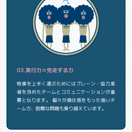
03.実行力＝完走する力
物事を上手く運ぶためにはブレーン・協力業
者を含めたチームとコミュニケーションが重
要となります。 個々が責任感をもった強いチ
ームで、困難な問題も乗り越えています。