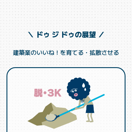
＼ ドゥ ジ ドゥの展望 ／
建築業のいいね！を育てる・拡散させる