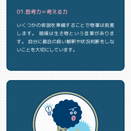
01.思考力＝考える力
いくつかの仮説を準備することで物事は前進
します。 現場は生き物という言葉がありま
す。 自分に都合の良い解釈や状況判断をしな
いことを大切にしています。