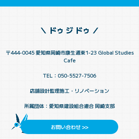
＼ ドゥ ジ ドゥ ／
〒444-0045 愛知県岡崎市康生通東1-23 Global Studies
Cafe
TEL：050-5527-7506
店舗設計監理施工・リノベーション
所属団体：愛知県建設組合連合 岡崎支部
お問い合わせ >>