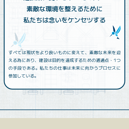
素敵な環境を整えるために
私たちは念いをケンセツする
すべては現状をより良いものに変えて、素敵な未来を迎
える為にあり、建設は目的を達成するための通過点・1つ
の手段である。私たちの仕事は未来に向かうプロセスに
参加している。