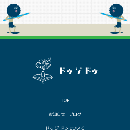
TOP
お知らせ・ブログ
ドゥ ジ ドゥについて