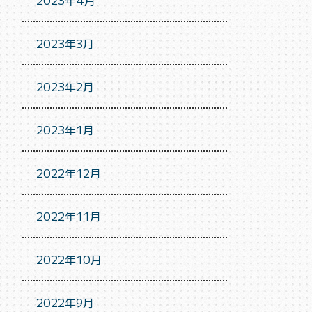
2023年4月
2023年3月
2023年2月
2023年1月
2022年12月
2022年11月
2022年10月
2022年9月