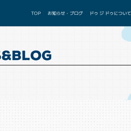
TOP
お知らせ・ブログ
ドゥ ジ ドゥについ