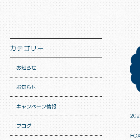
カテゴリー
お知らせ
お知らせ
キャンペーン情報
202
ブログ
FO