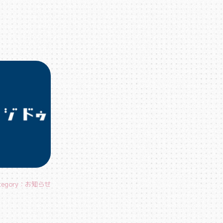
tegory：お知らせ