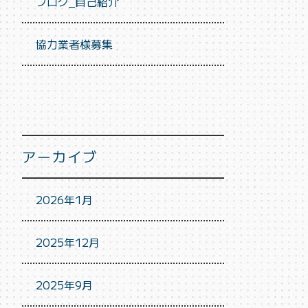
ブログ_自己紹介
協力業者様募集
アーカイブ
2026年1月
2025年12月
2025年9月