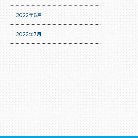
2022年8月
2022年7月