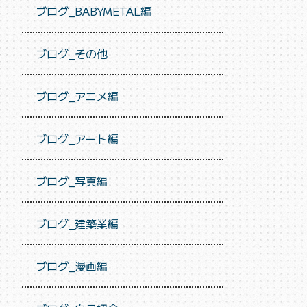
ブログ_BABYMETAL編
ブログ_その他
ブログ_アニメ編
ブログ_アート編
ブログ_写真編
ブログ_建築業編
ブログ_漫画編