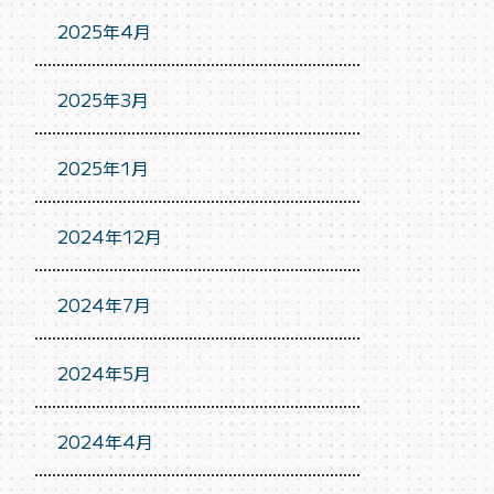
2025年4月
2025年3月
2025年1月
2024年12月
2024年7月
2024年5月
2024年4月