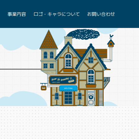
て
事業内容
ロゴ・キャラについて
お問い合わせ