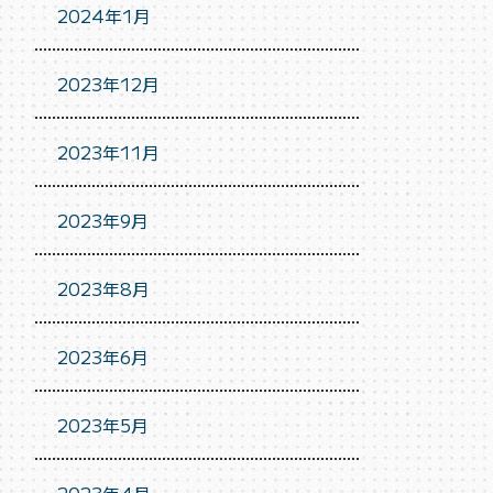
2024年1月
2023年12月
2023年11月
2023年9月
2023年8月
2023年6月
2023年5月