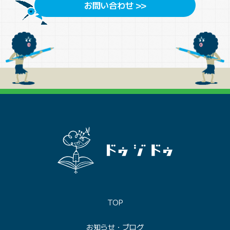
お問い合わせ >>
TOP
お知らせ・ブログ