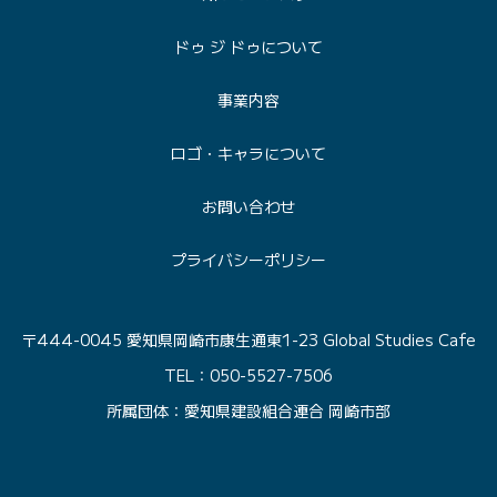
ドゥ ジ ドゥについて
事業内容
ロゴ・キャラについて
お問い合わせ
プライバシーポリシー
〒444-0045 愛知県岡崎市康生通東1-23 Global Studies Cafe
TEL：050-5527-7506
所属団体：愛知県建設組合連合 岡崎市部