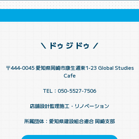
＼ ドゥ ジ ドゥ ／
〒444-0045 愛知県岡崎市康生通東1-23 Global Studies
Cafe
TEL：050-5527-7506
店舗設計監理施工・リノベーション
所属団体：愛知県建設組合連合 岡崎支部