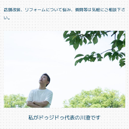
店舗改装、リフォームについて悩み、質問等は気軽にご相談下さ
い。
私がドゥジドゥ代表の川澄です