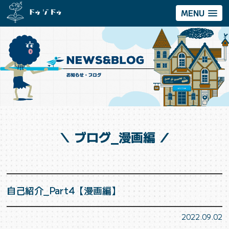
MENU
＼ ブログ_漫画編 ／
自己紹介_Part4【漫画編】
2022.09.02