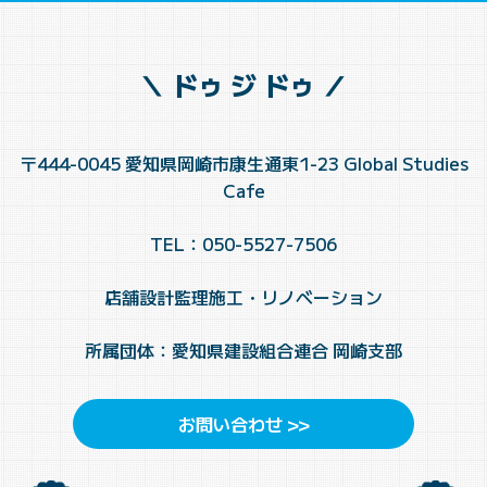
＼ ドゥ ジ ドゥ ／
〒444-0045 愛知県岡崎市康生通東1-23 Global Studies
Cafe
TEL：050-5527-7506
店舗設計監理施工・リノベーション
所属団体：愛知県建設組合連合 岡崎支部
お問い合わせ >>