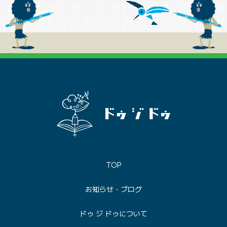
TOP
お知らせ・ブログ
ドゥ ジ ドゥについて