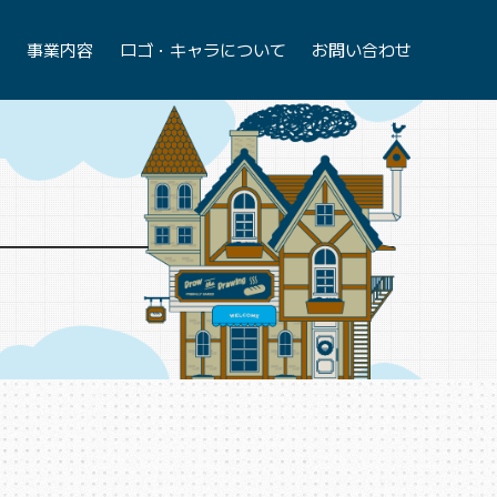
て
事業内容
ロゴ・キャラについて
お問い合わせ