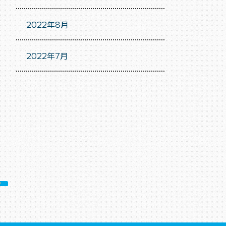
2022年8月
2022年7月