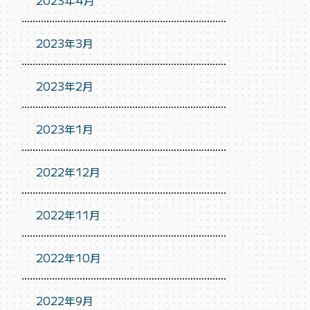
2023年4月
2023年3月
2023年2月
2023年1月
2022年12月
2022年11月
2022年10月
2022年9月