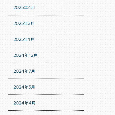
2025年4月
2025年3月
2025年1月
2024年12月
2024年7月
2024年5月
2024年4月