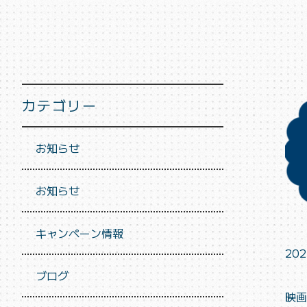
カテゴリー
お知らせ
お知らせ
キャンペーン情報
202
ブログ
映画