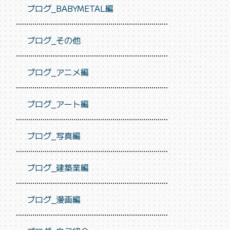
ブログ_BABYMETAL編
ブログ_その他
ブログ_アニメ編
ブログ_アート編
ブログ_写真編
ブログ_建築業編
ブログ_漫画編