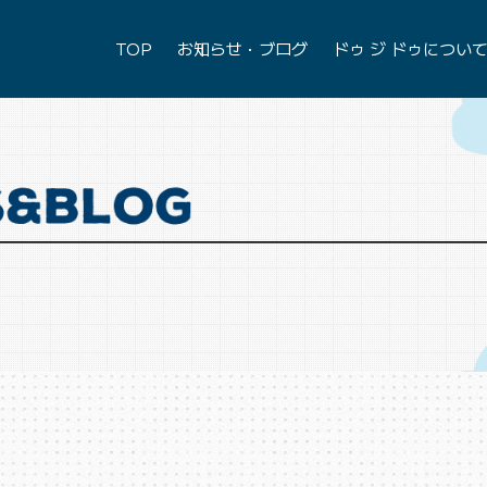
TOP
お知らせ・ブログ
ドゥ ジ ドゥについ