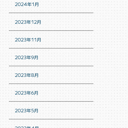
2024年1月
2023年12月
2023年11月
2023年9月
2023年8月
2023年6月
2023年5月