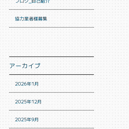
ブログ_自己紹介
協力業者様募集
アーカイブ
2026年1月
2025年12月
2025年9月