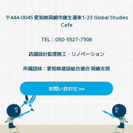
〒444-0045 愛知県岡崎市康生通東1-23 Global Studies
Cafe
TEL：050-5527-7506
店舗設計監理施工・リノベーション
所属団体：愛知県建設組合連合 岡崎支部
お問い合わせ >>