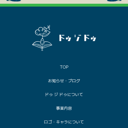
TOP
お知らせ・ブログ
ドゥ ジ ドゥについて
事業内容
ロゴ・キャラについて