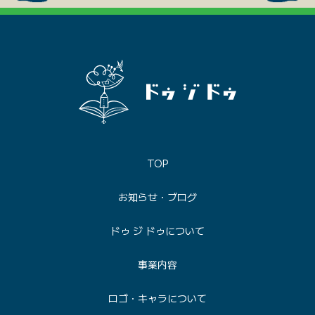
TOP
お知らせ・ブログ
ドゥ ジ ドゥについて
事業内容
ロゴ・キャラについて