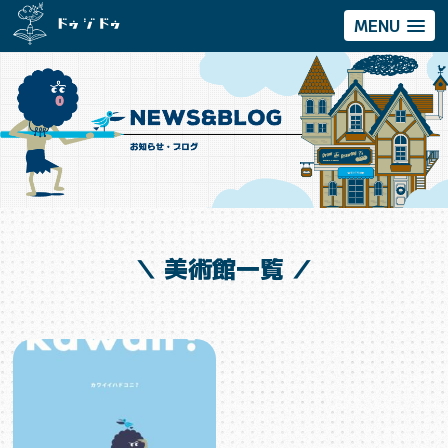
MENU
＼ 美術館一覧 ／