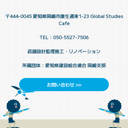
〒444-0045 愛知県岡崎市康生通東1-23 Global Studies
Cafe
TEL：050-5527-7506
店舗設計監理施工・リノベーション
所属団体：愛知県建設組合連合 岡崎支部
お問い合わせ >>