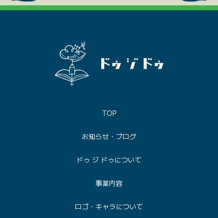
TOP
お知らせ・ブログ
ドゥ ジ ドゥについて
事業内容
ロゴ・キャラについて