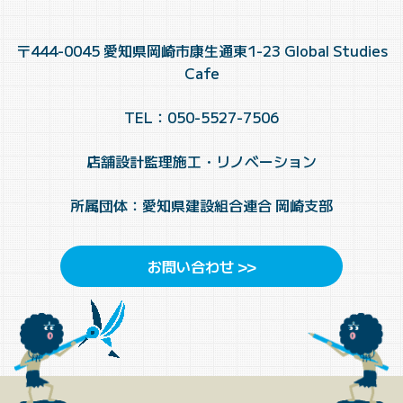
〒444-0045 愛知県岡崎市康生通東1-23 Global Studies
Cafe
TEL：050-5527-7506
店舗設計監理施工・リノベーション
所属団体：愛知県建設組合連合 岡崎支部
お問い合わせ >>