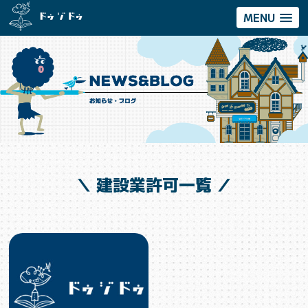
MENU
＼ 建設業許可一覧 ／