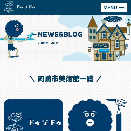
MENU
＼ 岡崎市美術館一覧 ／