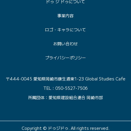
ドゥ ジ ドゥについて
事業内容
ロゴ・キャラについて
お問い合わせ
プライバシーポリシー
〒444-0045 愛知県岡崎市康生通東1-23 Global Studies Cafe
TEL：050-5527-7506
所属団体：愛知県建設組合連合 岡崎市部
Copyright © ドゥジドゥ. All rights reserved.