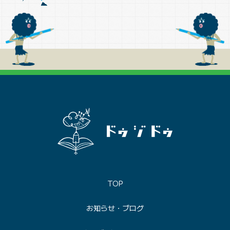
TOP
お知らせ・ブログ