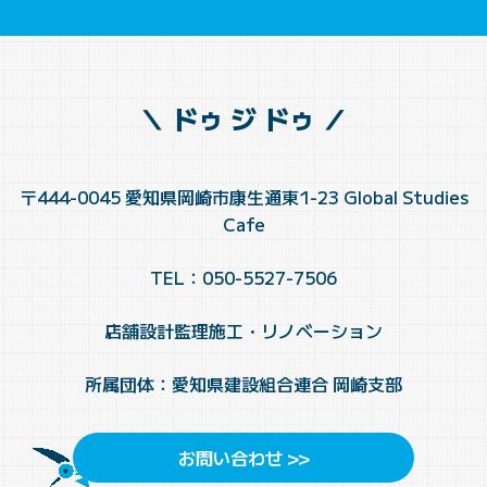
＼ ドゥ ジ ドゥ ／
〒444-0045 愛知県岡崎市康生通東1-23 Global Studies
Cafe
TEL：050-5527-7506
店舗設計監理施工・リノベーション
所属団体：愛知県建設組合連合 岡崎支部
お問い合わせ >>