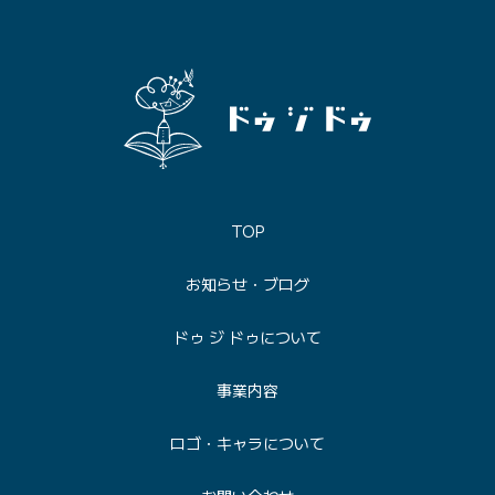
TOP
お知らせ・ブログ
ドゥ ジ ドゥについて
事業内容
ロゴ・キャラについて