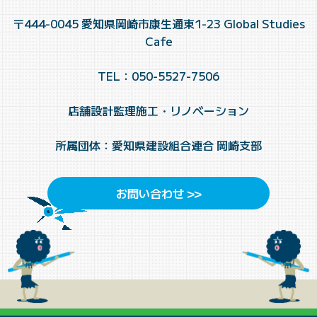
〒444-0045 愛知県岡崎市康生通東1-23 Global Studies
Cafe
TEL：050-5527-7506
店舗設計監理施工・リノベーション
所属団体：愛知県建設組合連合 岡崎支部
お問い合わせ >>