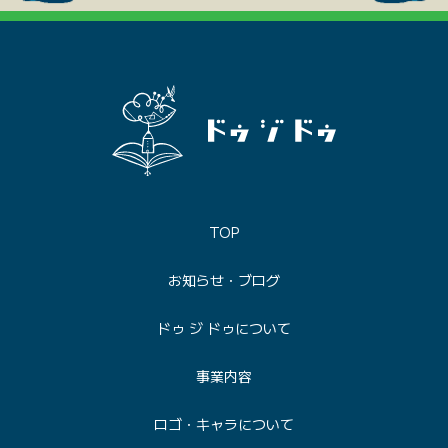
TOP
お知らせ・ブログ
ドゥ ジ ドゥについて
事業内容
ロゴ・キャラについて