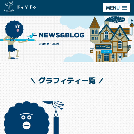
MENU
＼ グラフィティ一覧 ／