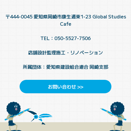
〒444-0045 愛知県岡崎市康生通東1-23 Global Studies
Cafe
TEL：050-5527-7506
店舗設計監理施工・リノベーション
所属団体：愛知県建設組合連合 岡崎支部
お問い合わせ >>