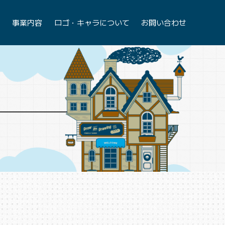
て
事業内容
ロゴ・キャラについて
お問い合わせ