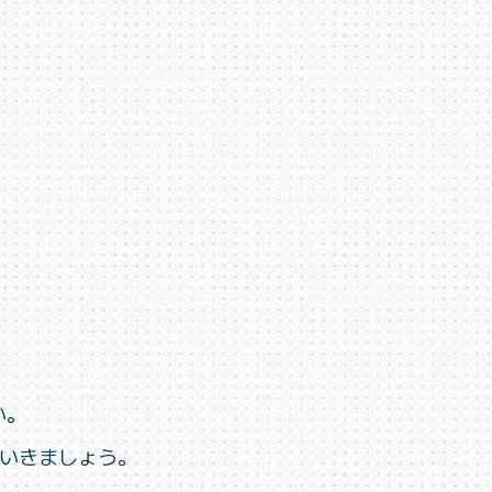
い。
ていきましょう。