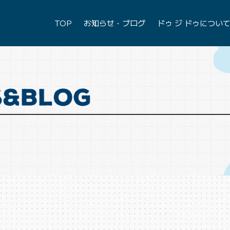
TOP
お知らせ・ブログ
ドゥ ジ ドゥについ