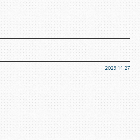
2023.11.27
。