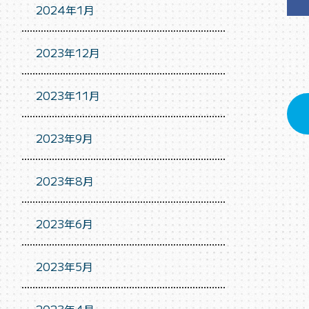
2024年1月
2023年12月
2023年11月
2023年9月
2023年8月
2023年6月
2023年5月