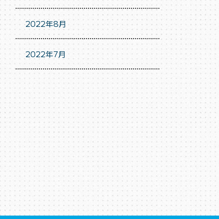
2022年8月
2022年7月