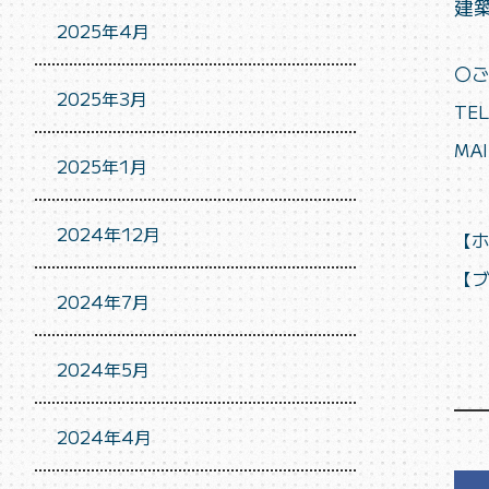
建
2025年4月
〇ご
2025年3月
TEL
MAI
2025年1月
2024年12月
【
ホ
【
ブ
2024年7月
2024年5月
2024年4月