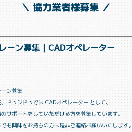
＼ 協力業者様募集 ／
レーン募集｜CADオペレーター
レーン募集
在、ドゥジドゥでは CADオペレーター として、
務のサポートをしていただける方を募集しています。
しでも興味をお持ちの方は是非ご連絡お願いいたします