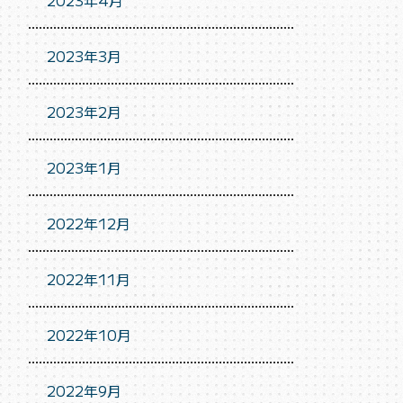
2023年4月
2023年3月
2023年2月
2023年1月
2022年12月
2022年11月
2022年10月
2022年9月