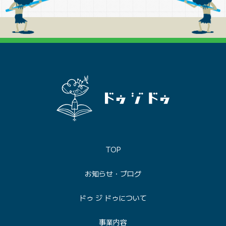
TOP
お知らせ・ブログ
ドゥ ジ ドゥについて
事業内容