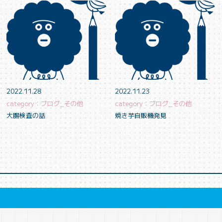
2022.11.28
2022.11.23
category：ブログ_その他
category：ブログ_その他
大腸検査の話
焼き芋自販機発見