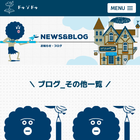
MENU
＼ ブログ_その他一覧 ／