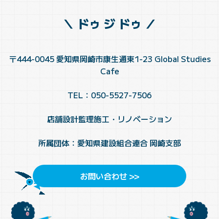
＼ ドゥ ジ ドゥ ／
〒444-0045 愛知県岡崎市康生通東1-23 Global Studies
Cafe
TEL：050-5527-7506
店舗設計監理施工・リノベーション
所属団体：愛知県建設組合連合 岡崎支部
お問い合わせ >>