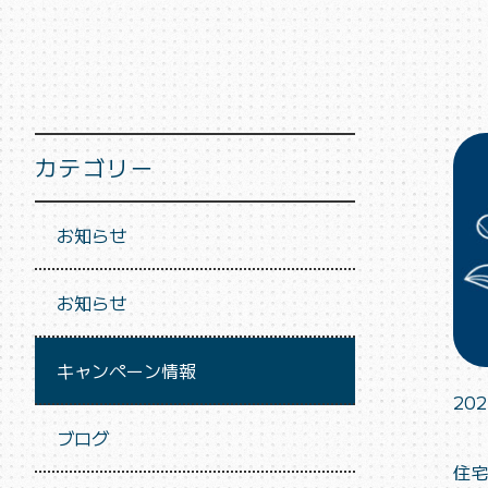
カテゴリー
お知らせ
お知らせ
キャンペーン情報
202
ブログ
住宅