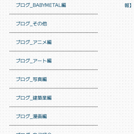
ブログ_BABYMETAL編
報】
ブログ_その他
ブログ_アニメ編
ブログ_アート編
ブログ_写真編
ブログ_建築業編
ブログ_漫画編