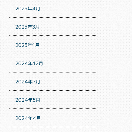
2025年4月
2025年3月
2025年1月
2024年12月
2024年7月
2024年5月
2024年4月