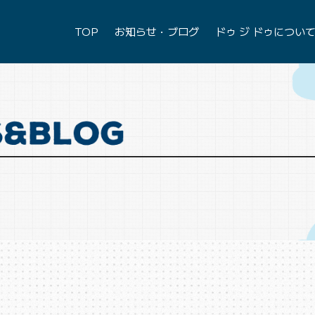
TOP
お知らせ・ブログ
ドゥ ジ ドゥについ