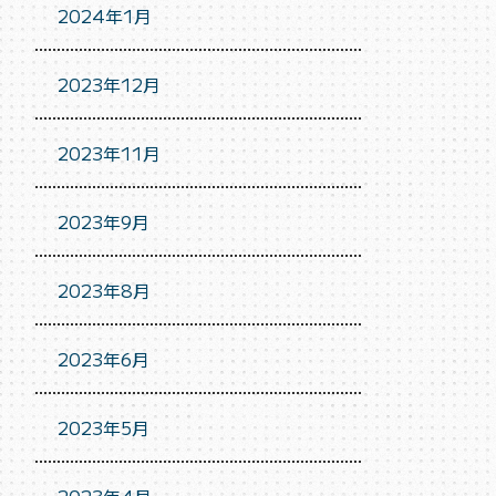
2024年1月
2023年12月
2023年11月
2023年9月
2023年8月
2023年6月
2023年5月