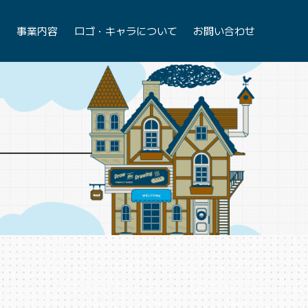
て
事業内容
ロゴ・キャラについて
お問い合わせ