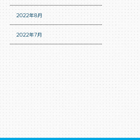
2022年8月
2022年7月