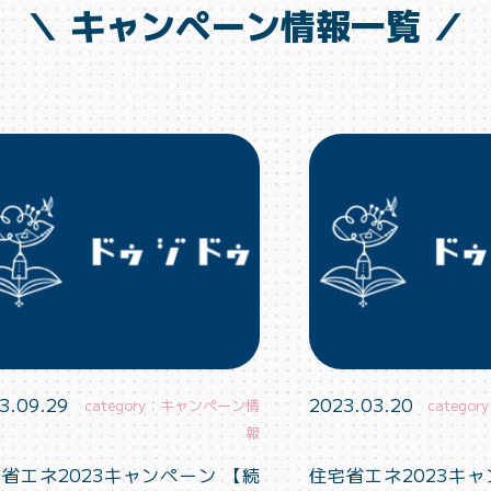
＼ キャンペーン情報一覧 ／
3.09.29
2023.03.20
category：キャンペーン情
categ
報
省エネ2023キャンペーン 【続
住宅省エネ2023キャ