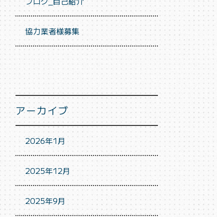
ブログ_自己紹介
協力業者様募集
アーカイブ
2026年1月
2025年12月
2025年9月